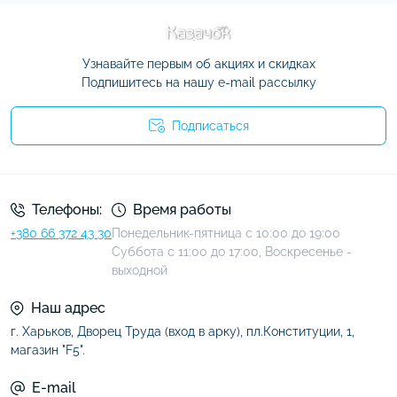
Узнавайте первым об акциях и скидках
Подпишитесь на нашу e-mail рассылку
Подписаться
Условия соглашения
Телефоны:
Время работы
+380 66 372 43 30
Понедельник-пятница с 10:00 до 19:00
Суббота с 11:00 до 17:00, Воскресенье -
выходной
Наш адрес
г. Харьков, Дворец Труда (вход в арку), пл.Конституции, 1,
магазин "F5".
E-mail