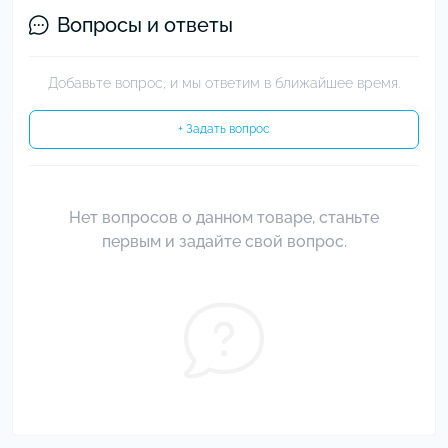
Вопросы и ответы
Добавьте вопрос, и мы ответим в ближайшее время.
+ Задать вопрос
Нет вопросов о данном товаре, станьте
первым и задайте свой вопрос.