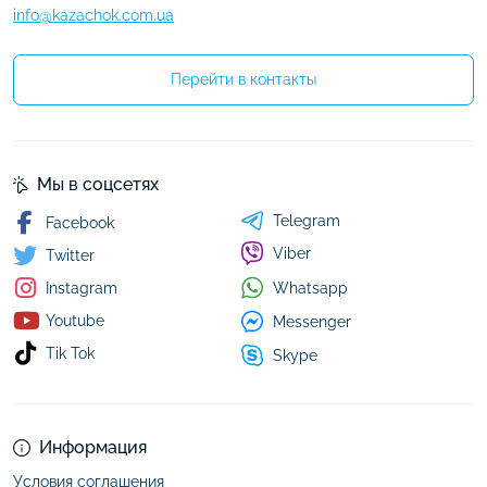
info@kazachok.com.ua
Перейти в контакты
Мы в соцсетях
Telegram
Facebook
Viber
Twitter
Whatsapp
Instagram
Youtube
Messenger
Tik Tok
Skype
Информация
Условия соглашения