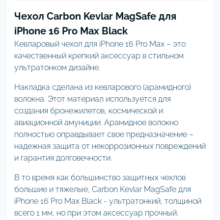
Чехол Carbon Kevlar MagSafe для
iPhone 16 Pro Max Black
Кевларовый чехол для iPhone 16 Pro Max – это
качественный крепкий аксессуар в стильном
ультратонком дизайне.
Накладка сделана из кевларового (арамидного)
волокна. Этот материал используется для
создания бронежилетов, космической и
авиационной амуниции. Арамидное волокно
полностью оправдывает свое предназначение –
надежная защита от некоррозионных повреждений
и гарантия долговечности.
В то время как большинство защитных чехлов
большие и тяжелые, Carbon Kevlar MagSafe для
iPhone 16 Pro Max Black - ультратонкий, толщиной
всего 1 мм, но при этом аксессуар прочный.