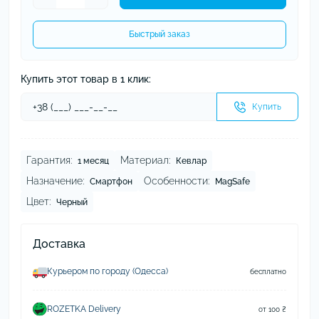
Быстрый заказ
Купить этот товар в 1 клик:
Купить
Гарантия:
Материал:
1 месяц
Кевлар
Назначение:
Особенности:
Смартфон
MagSafe
Цвет:
Черный
Доставка
Курьером по городу (Одесса)
бесплатно
ROZETKA Delivery
от 100 ₴