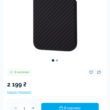
В наличии
2 199 ₴
Нашли дешевле?
В корзину