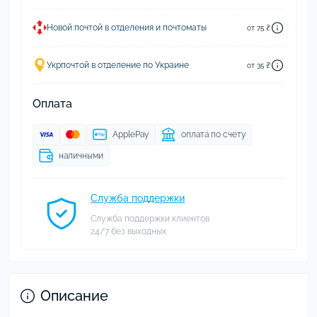
Новой почтой в отделения и почтоматы
от 75 ₴
Укрпочтой в отделение по Украине
от 35 ₴
Оплата
ApplePay
оплата по счету
наличными
Служба поддержки
Служба поддержки клиентов
24/7 без выходных
Описание