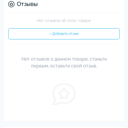
Отзывы
Нет отзывов об этом товаре.
+ Добавить отзыв
Нет отзывов о данном товаре, станьте
первым, оставьте свой отзыв.