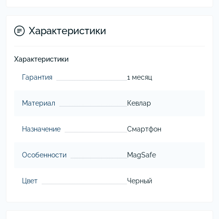
Характеристики
Характеристики
Гарантия
1 месяц
Материал
Кевлар
Назначение
Смартфон
Особенности
MagSafe
Цвет
Черный