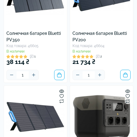
Солнечная батарея Bluetti
Солнечная батарея Bluetti
PV350
PV200
Код товара: 46605
Код товара: 46604
В наличии
В наличии
1
2
38 114 ₴
21 734 ₴