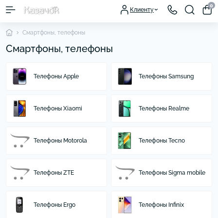
0
Клиенту
Смартфоны, телефоны
Смартфоны, телефоны
Телефоны Apple
Телефоны Samsung
Телефоны Xiaomi
Телефоны Realme
Телефоны Motorola
Телефоны Tecno
Телефоны ZTE
Телефоны Sigma mobile
Телефоны Ergo
Телефоны Infinix