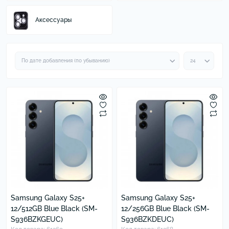
Аксессуары
Samsung Galaxy S25+
Samsung Galaxy S25+
12/512GB Blue Black (SM-
12/256GB Blue Black (SM-
S936BZKGEUC)
S936BZKDEUC)