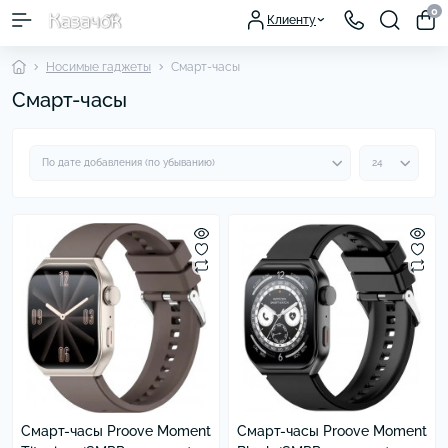
0
Клиенту
Носимые гаджеты
Смарт-часы
Смарт-часы
Смарт-часы Proove Moment
Смарт-часы Proove Moment