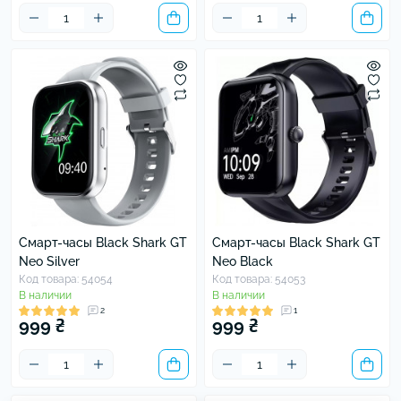
Смарт-часы Black Shark GT
Смарт-часы Black Shark GT
Neo Silver
Neo Black
Код товара: 54054
Код товара: 54053
В наличии
В наличии
2
1
999 ₴
999 ₴