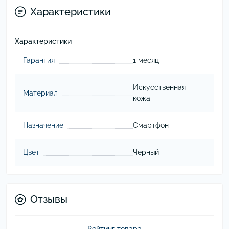
Характеристики
Характеристики
Гарантия
1 месяц
Искусственная
Материал
кожа
Назначение
Смартфон
Цвет
Черный
Отзывы