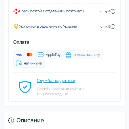
Новой почтой в отделения и почтоматы
от 75 ₴
Укрпочтой в отделение по Украине
от 35 ₴
Оплата
ApplePay
оплата по счету
наличными
Служба поддержки
Служба поддержки клиентов
24/7 без выходных
Описание