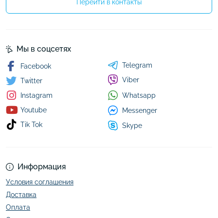
Перейти в контакты
Мы в соцсетях
Telegram
Facebook
Viber
Twitter
Whatsapp
Instagram
Youtube
Messenger
Tik Tok
Skype
Информация
Условия соглашения
Доставка
Оплата