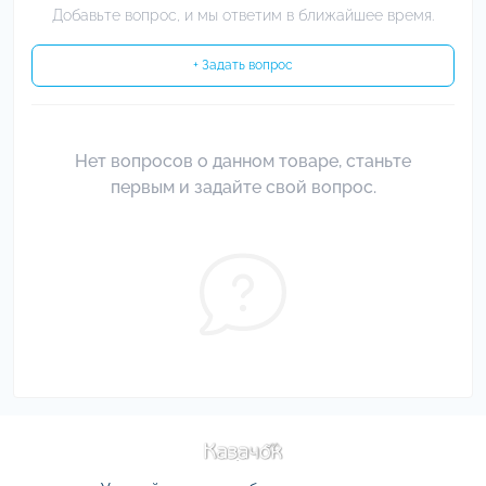
Добавьте вопрос, и мы ответим в ближайшее время.
+ Задать вопрос
Нет вопросов о данном товаре, станьте
первым и задайте свой вопрос.