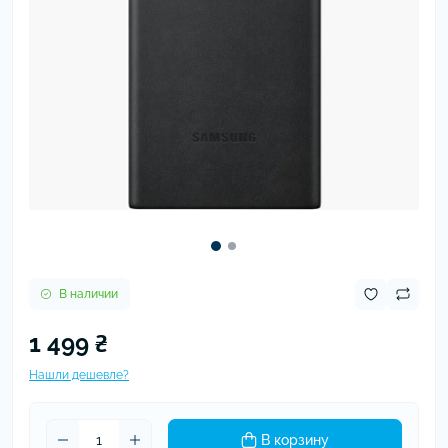
В наличии
1 499 ₴
Нашли дешевле?
В корзину