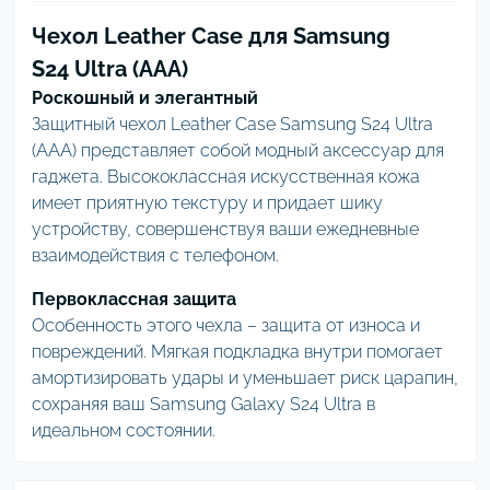
Чехол Leather Case для Samsung
S24 Ultra (AAA)
Роскошный и элегантный
Защитный чехол Leather Case Samsung S24 Ultra
(AAA) представляет собой модный аксессуар для
гаджета. Высококлассная искусственная кожа
имеет приятную текстуру и придает шику
устройству, совершенствуя ваши ежедневные
взаимодействия с телефоном.
Первоклассная защита
Особенность этого чехла – защита от износа и
повреждений. Мягкая подкладка внутри помогает
амортизировать удары и уменьшает риск царапин,
сохраняя ваш Samsung Galaxy S24 Ultra в
идеальном состоянии.