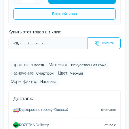
Быстрый заказ
Купить этот товар в 1 клик:
Купить
Гарантия:
Материал:
1 месяц
Искусственная кожа
Назначение:
Цвет:
Смартфон
Черный
Форм-фактор:
Накладка
Доставка
Курьером по городу (Одесса)
бесплатно
ROZETKA Delivery
от 100 ₴