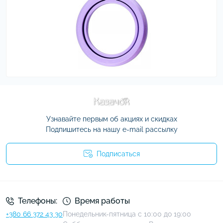
Узнавайте первым об акциях и скидках
Подпишитесь на нашу e-mail рассылку
Подписаться
Условия соглашения
Телефоны:
Время работы
+380 66 372 43 30
Понедельник-пятница с 10:00 до 19:00