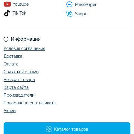
Youtube
Messenger
Tik Tok
Skype
Информация
Условия соглашения
Доставка
Оплата
Связаться с нами
Возврат товара
Карта сайта
Производители
Подарочные сертификаты
Акции
Каталог товаров