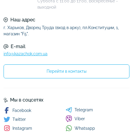
Суббота с 11:00 до 17:00, Воскресенье -
выходной
Наш адрес
г. Харьков, Дворец Труда (вход в арку), пл.Конституции, 1,
магазин "F5".
E-mail
info@kazachok.com.ua
Перейти в контакты
Мы в соцсетях
Telegram
Facebook
Viber
Twitter
Whatsapp
Instagram