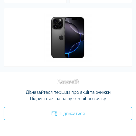
Дізнавайтеся першим про акції та знижки
Підпишіться на нашу e-mail розсилку
Підписатися
Умови угоди