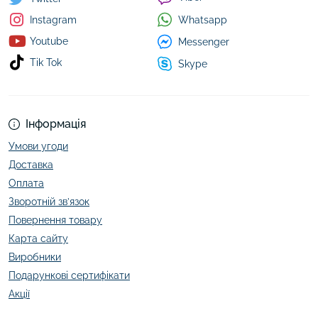
Whatsapp
Instagram
Youtube
Messenger
Tik Tok
Skype
Інформація
Умови угоди
Доставка
Оплата
Зворотній зв’язок
Повернення товару
Карта сайту
Виробники
Подарункові сертифікати
Акції