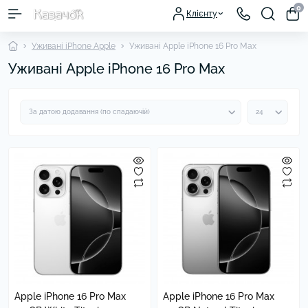
0
Клієнту
Уживані iPhone Apple
Уживані Apple iPhone 16 Pro Max
Уживані Apple iPhone 16 Pro Max
Apple iPhone 16 Pro Max
Apple iPhone 16 Pro Max