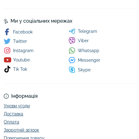
Ми у соціальних мережах
Telegram
Facebook
Viber
Twitter
Whatsapp
Instagram
Youtube
Messenger
Tik Tok
Skype
Інформація
Умови угоди
Доставка
Оплата
Зворотній зв’язок
Повернення товару