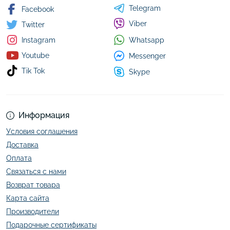
Telegram
Facebook
Viber
Twitter
Whatsapp
Instagram
Youtube
Messenger
Tik Tok
Skype
Информация
Условия соглашения
Доставка
Оплата
Связаться с нами
Возврат товара
Карта сайта
Производители
Подарочные сертификаты