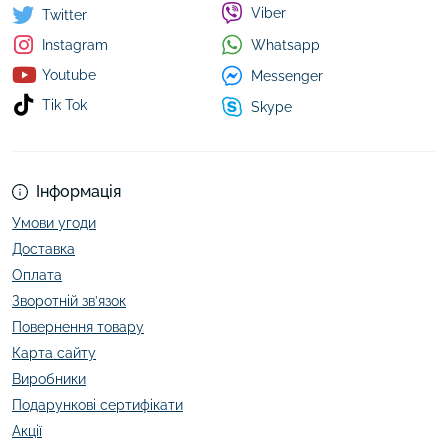
Viber
Twitter
Whatsapp
Instagram
Youtube
Messenger
Tik Tok
Skype
Інформація
Умови угоди
Доставка
Оплата
Зворотній зв’язок
Повернення товару
Карта сайту
Виробники
Подарункові сертифікати
Акції