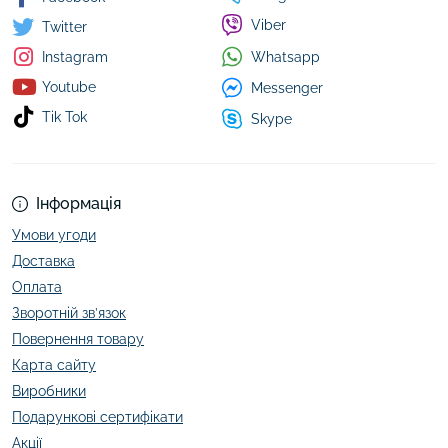
Viber
Twitter
Whatsapp
Instagram
Youtube
Messenger
Tik Tok
Skype
Інформація
Умови угоди
Доставка
Оплата
Зворотній зв’язок
Повернення товару
Карта сайту
Виробники
Подарункові сертифікати
Акції