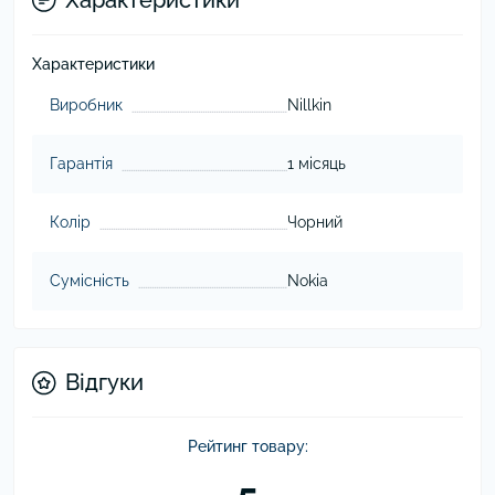
Характеристики
Характеристики
Виробник
Nillkin
Гарантія
1 місяць
Колір
Чорний
Сумісність
Nokia
Відгуки
Рейтинг товару: