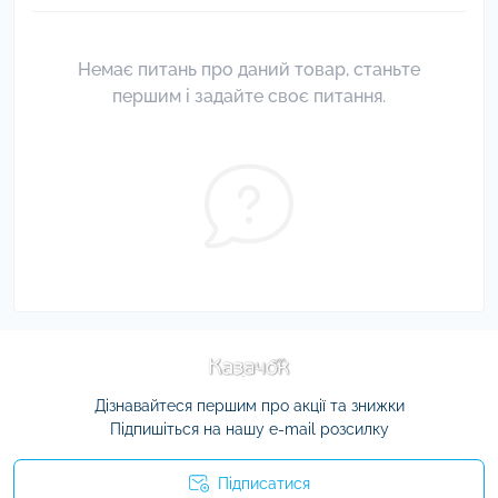
Немає питань про даний товар, станьте
першим і задайте своє питання.
Дізнавайтеся першим про акції та знижки
Підпишіться на нашу e-mail розсилку
Підписатися