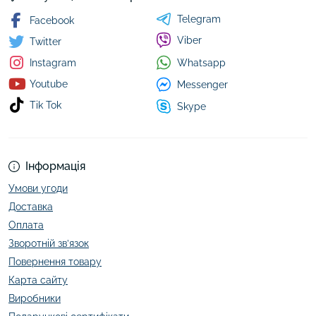
Telegram
Facebook
Viber
Twitter
Whatsapp
Instagram
Youtube
Messenger
Tik Tok
Skype
Інформація
Умови угоди
Доставка
Оплата
Зворотній зв’язок
Повернення товару
Карта сайту
Виробники