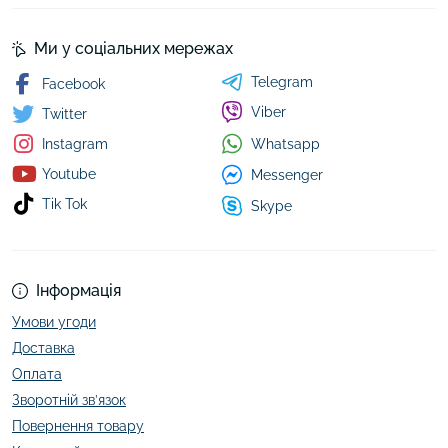
Ми у соціальних мережах
Telegram
Facebook
Viber
Twitter
Whatsapp
Instagram
Youtube
Messenger
Tik Tok
Skype
Інформація
Умови угоди
Доставка
Оплата
Зворотній зв’язок
Повернення товару