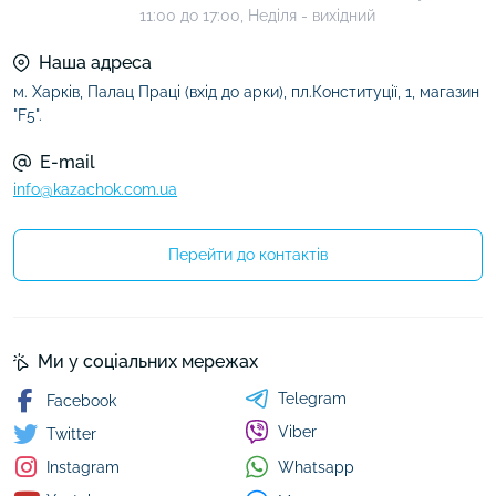
11:00 до 17:00, Неділя - вихідний
Наша адреса
м. Харків, Палац Праці (вхід до арки), пл.Конституції, 1, магазин
"F5".
E-mail
info@kazachok.com.ua
Перейти до контактів
Ми у соціальних мережах
Telegram
Facebook
Viber
Twitter
Whatsapp
Instagram