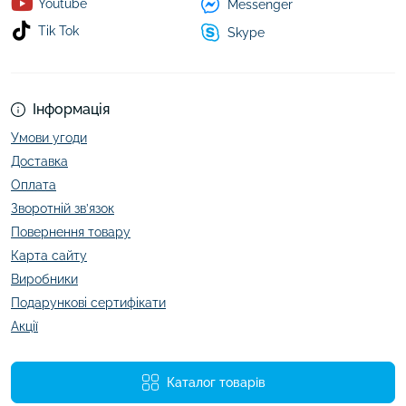
Youtube
Messenger
Tik Tok
Skype
Інформація
Умови угоди
Доставка
Оплата
Зворотній зв’язок
Повернення товару
Карта сайту
Виробники
Подарункові сертифікати
Акції
Каталог товарів