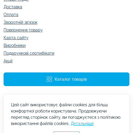
Доставка
Оплата
Зворотній зв’язок
Повернення товару
Карта сайту
Виробники
Подарункові сертифікати
Акції
Каталог товарів
Цей сайт використовує файли cookies для більш
комфортної роботи користувача. Продовжуючи
перегляд сторінок сайту, ви погоджуєтеся з політикою
використання файлів cookies.
Детальніше
kazachok.com.ua © 2026