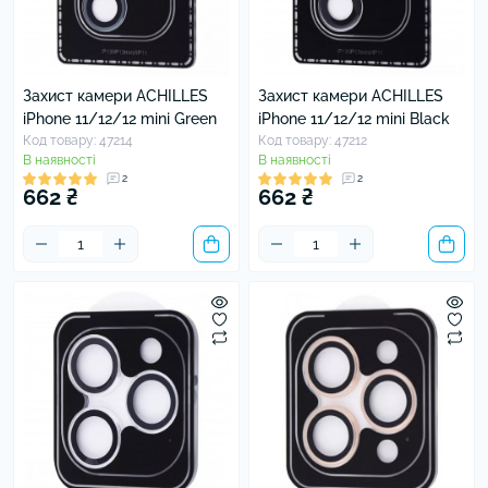
Захист камери ACHILLES
Захист камери ACHILLES
iPhone 11/12/12 mini Green
iPhone 11/12/12 mini Black
Код товару: 47214
Код товару: 47212
В наявності
В наявності
2
2
662 ₴
662 ₴