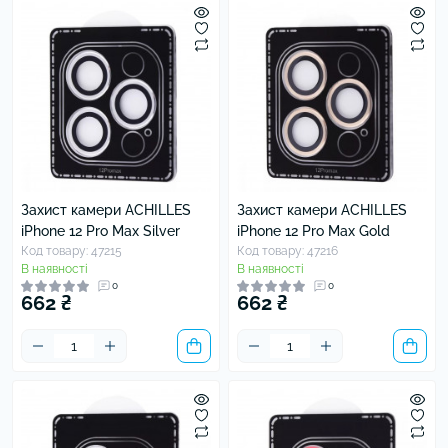
Захист камери ACHILLES
Захист камери ACHILLES
iPhone 12 Pro Max Silver
iPhone 12 Pro Max Gold
Код товару: 47215
Код товару: 47216
В наявності
В наявності
0
0
662 ₴
662 ₴