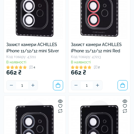
Захист камери ACHILLES
Захист камери ACHILLES
iPhone 11/12/12 mini Silver
iPhone 11/12/12 mini Red
Код товару: 47211
Код товару: 47213
В наявності
В наявності
4
2
662 ₴
662 ₴