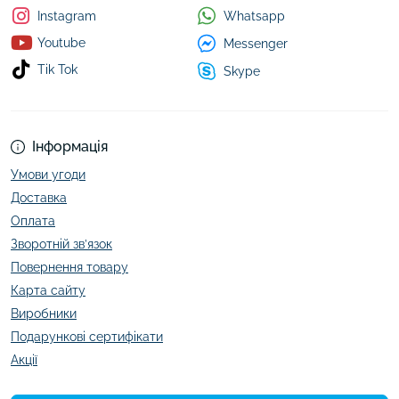
Whatsapp
Instagram
Youtube
Messenger
Tik Tok
Skype
Інформація
Умови угоди
Доставка
Оплата
Зворотній зв’язок
Повернення товару
Карта сайту
Виробники
Подарункові сертифікати
Акції