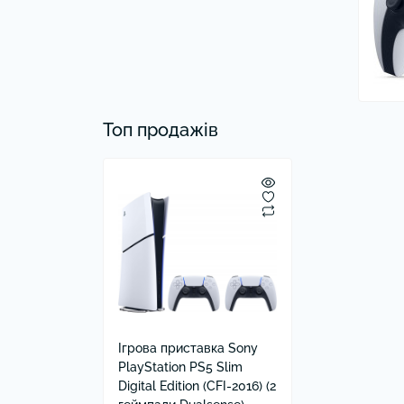
Топ продажів
Ігрова приставка Sony
PlayStation PS5 Slim
Digital Edition (CFI-2016) (2