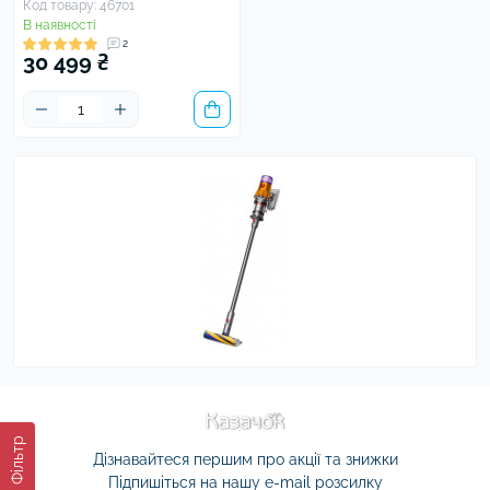
Код товару: 46701
В наявності
2
30 499 ₴
Фільтр
Дізнавайтеся першим про акції та знижки
Підпишіться на нашу e-mail розсилку