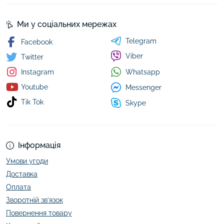
Ми у соціальних мережах
Telegram
Facebook
Viber
Twitter
Whatsapp
Instagram
Youtube
Messenger
Tik Tok
Skype
Інформація
Умови угоди
Доставка
Оплата
Зворотній зв’язок
Повернення товару