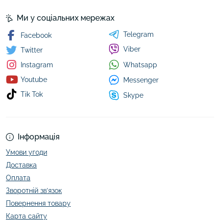
Ми у соціальних мережах
Telegram
Facebook
Viber
Twitter
Whatsapp
Instagram
Youtube
Messenger
Tik Tok
Skype
Інформація
Умови угоди
Доставка
Оплата
Зворотній зв’язок
Повернення товару
Карта сайту