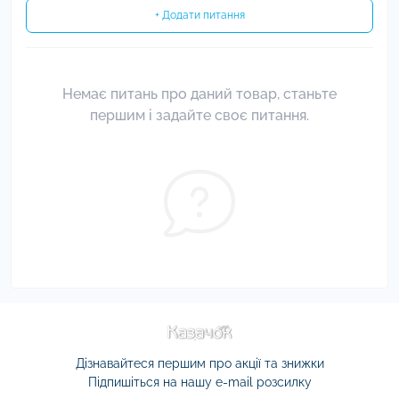
+ Додати питання
Немає питань про даний товар, станьте
першим і задайте своє питання.
Дізнавайтеся першим про акції та знижки
Підпишіться на нашу e-mail розсилку