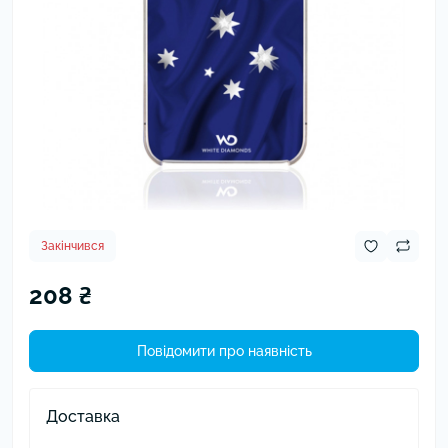
Закінчився
208 ₴
Повідомити про наявність
Доставка