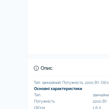
Опис
Тип: звичайний. Потужність: 2200 Вт. Об'єм
Основні характеристики
Тип
звичайн
Потужність
2200 Вт
Об'єм
1,6 л