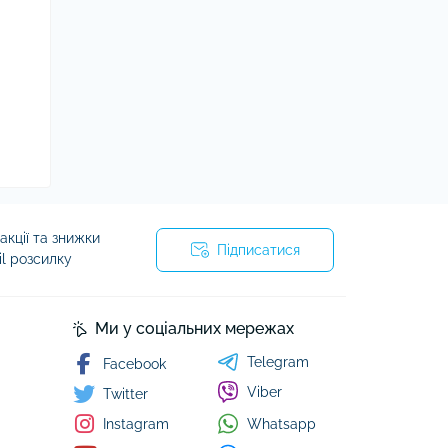
кції та знижки
Підписатися
il розсилку
Ми у соціальних мережах
Telegram
Facebook
Viber
Twitter
Whatsapp
Instagram