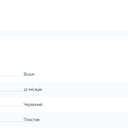
Braun
12 місяців
Червоний
Пластик