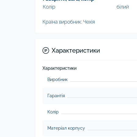
Колір
білий
Країна виробник: Чехія
Характеристики
Характеристики
Виробник
Гарантія
Колір
Матеріал корпусу