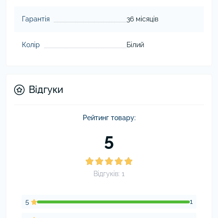
Гарантія
36 місяців
Колір
Білий
Відгуки
Рейтинг товару:
5
Відгуків: 1
5
1