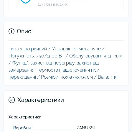
24/7 без вихідних
Опис
Тип: електричний / Управління: механічне /
Потужність: 750/1500 Вт / Обслуговування: 15 кв.м
/ Функції: захист від перегріву, захист від
замерзання, термостат, відключення при
перекиданні / Розміри: 40x59.5x9.5 см / Вага: 4 кг
Характеристики
Характеристики
Виробник
ZANUSSI