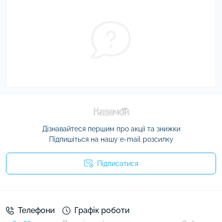
Дізнавайтеся першим про акції та знижки
Підпишіться на нашу e-mail розсилку
Підписатися
Умови угоди
Телефони
Графік роботи