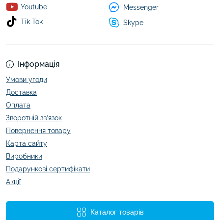
Youtube
Messenger
Tik Tok
Skype
Інформація
Умови угоди
Доставка
Оплата
Зворотній зв’язок
Повернення товару
Карта сайту
Виробники
Подарункові сертифікати
Акції
Каталог товарів