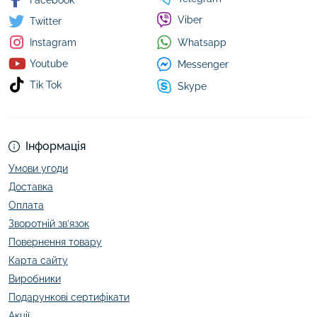
Facebook
Viber
Twitter
Whatsapp
Instagram
Youtube
Messenger
Tik Tok
Skype
Інформація
Умови угоди
Доставка
Оплата
Зворотній зв’язок
Повернення товару
Карта сайту
Виробники
Подарункові сертифікати
Акції