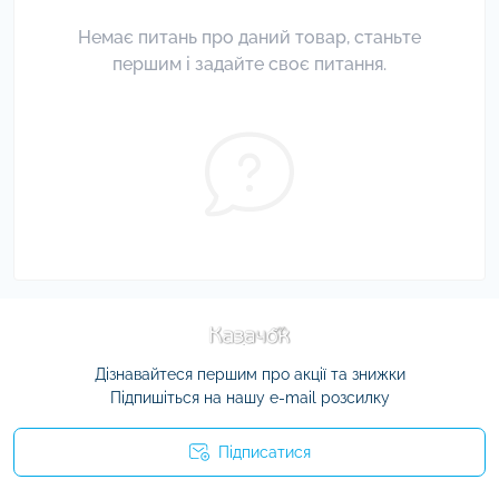
Немає питань про даний товар, станьте
першим і задайте своє питання.
Дізнавайтеся першим про акції та знижки
Підпишіться на нашу e-mail розсилку
Підписатися
Умови угоди