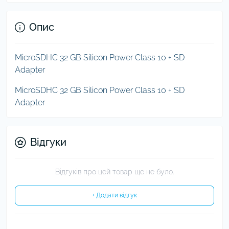
Опис
MicroSDHC 32 GB Silicon Power Class 10 + SD
Adapter
MicroSDHC 32 GB Silicon Power Class 10 + SD
Adapter
Відгуки
Відгуків про цей товар ще не було.
+ Додати відгук