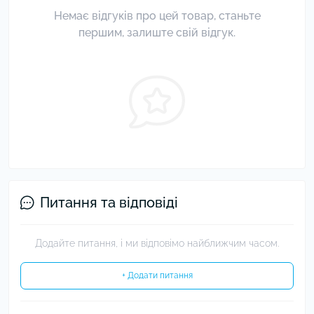
Немає відгуків про цей товар, станьте
першим, залиште свій відгук.
Питання та відповіді
Додайте питання, і ми відповімо найближчим часом.
+ Додати питання