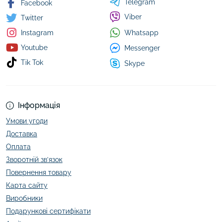
Telegram
Facebook
Viber
Twitter
Whatsapp
Instagram
Youtube
Messenger
Tik Tok
Skype
Інформація
Умови угоди
Доставка
Оплата
Зворотній зв’язок
Повернення товару
Карта сайту
Виробники
Подарункові сертифікати