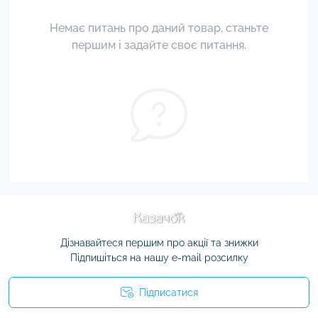
Немає питань про даний товар, станьте
першим і задайте своє питання.
Дізнавайтеся першим про акції та знижки
Підпишіться на нашу e-mail розсилку
Підписатися
Умови угоди