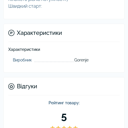
Швидкий старт:
Характеристики
Характеристики
Виробник
Gorenje
Відгуки
Рейтинг товару:
5