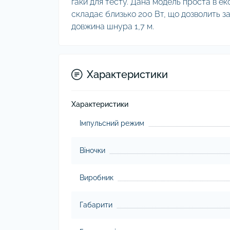
гаки для тесту. Дана модель проста в екс
складає близько 200 Вт, що дозволить за
довжина шнура 1,7 м.
Характеристики
Характеристики
Імпульсний режим
Віночки
Виробник
Габарити