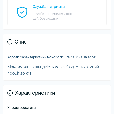
Служба підтримки
Служба підтримки клієнтів
24/7 без вихідних
Опис
Короткі характеристики моноколіс Bravis U14s Balance:
Максимальна швидкість 20 км/год. Автономний
пробіг 20 км.
Характеристики
Характеристики