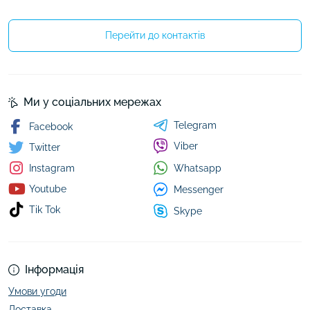
Перейти до контактів
Ми у соціальних мережах
Telegram
Facebook
Viber
Twitter
Whatsapp
Instagram
Youtube
Messenger
Tik Tok
Skype
Інформація
Умови угоди
Доставка