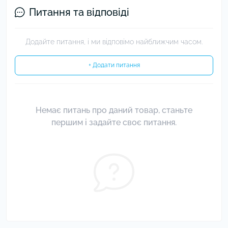
Питання та відповіді
Додайте питання, і ми відповімо найближчим часом.
+ Додати питання
Немає питань про даний товар, станьте
першим і задайте своє питання.