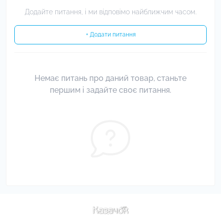
Додайте питання, і ми відповімо найближчим часом.
+ Додати питання
Немає питань про даний товар, станьте
першим і задайте своє питання.