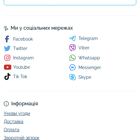
Ми у соціальних мережах
Telegram
Facebook
Viber
Twitter
Whatsapp
Instagram
Youtube
Messenger
Tik Tok
Skype
Інформація
Умови угоди
Доставка
Оплата
Зворотній зв’язок