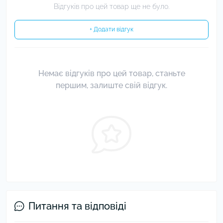
Відгуків про цей товар ще не було.
+ Додати відгук
Немає відгуків про цей товар, станьте
першим, залиште свій відгук.
Питання та відповіді