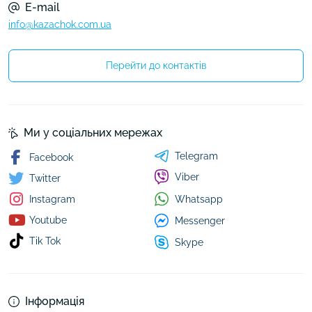
E-mail
info@kazachok.com.ua
Перейти до контактів
Ми у соціальних мережах
Telegram
Facebook
Viber
Twitter
Whatsapp
Instagram
Youtube
Messenger
Tik Tok
Skype
Інформація