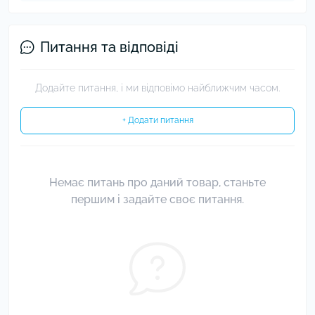
Питання та відповіді
Додайте питання, і ми відповімо найближчим часом.
+ Додати питання
Немає питань про даний товар, станьте
першим і задайте своє питання.