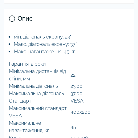
Опис
мін. діагональ екрану: 23"
Макс. діагональ екрану: 37"
Макс. навантаження: 45 кг
Гарантія:
2 роки
Мінімальна дистанція від
22
стіни, мм
Мінімальна діагональ
23.00
Максимальна діагональ
37.00
Стандарт
VESA
Максимальний стандарт
400x200
VESA
Максимальне
45
навантаження, кг
Колір
Чорний