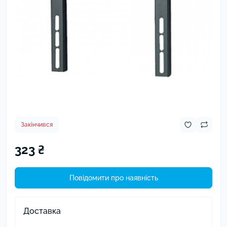
Закінчився
323 ₴
Повідомити про наявність
Доставка