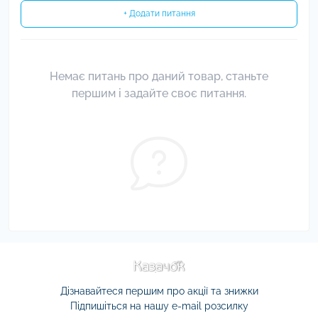
+ Додати питання
Немає питань про даний товар, станьте
першим і задайте своє питання.
Дізнавайтеся першим про акції та знижки
Підпишіться на нашу e-mail розсилку