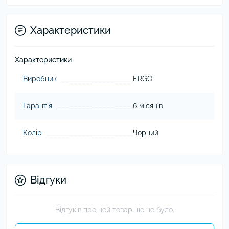
Характеристики
Характеристики
Виробник
ERGO
Гарантія
6 місяців
Колір
Чорний
Відгуки
Відгуків про цей товар ще не було.