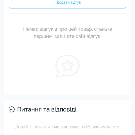
+ Додати відгук
Немає відгуків про цей товар, станьте
першим, залиште свій відгук.
Питання та відповіді
Додайте питання, і ми відповімо найближчим часом.