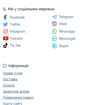
Ми у соціальних мережах
Telegram
Facebook
Viber
Twitter
Whatsapp
Instagram
Youtube
Messenger
Tik Tok
Skype
Інформація
Умови угоди
Доставка
Оплата
Зворотній зв’язок
Повернення товару
Карта сайту