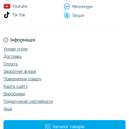
Youtube
Messenger
Tik Tok
Skype
Інформація
Умови угоди
Доставка
Оплата
Зворотній зв’язок
Повернення товару
Карта сайту
Виробники
Подарункові сертифікати
Акції
Каталог товарів