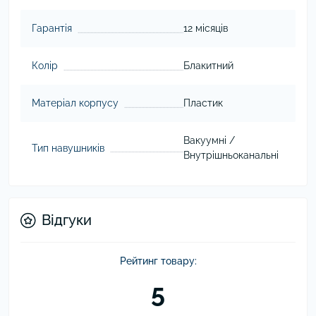
Гарантія
12 місяців
Колір
Блакитний
Матеріал корпусу
Пластик
Вакуумні /
Тип навушників
Внутрішньоканальні
Відгуки
Рейтинг товару:
5