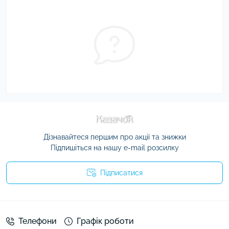
Дізнавайтеся першим про акції та знижки
Підпишіться на нашу e-mail розсилку
Підписатися
Умови угоди
Телефони
Графік роботи