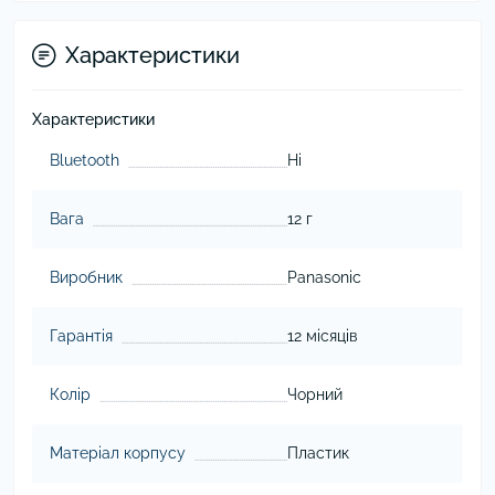
Характеристики
Характеристики
Bluetooth
Ні
Вага
12 г
Виробник
Panasonic
Гарантія
12 місяців
Колір
Чорний
Матеріал корпусу
Пластик