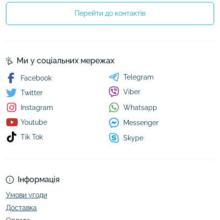
Перейти до контактів
Ми у соціальних мережах
Telegram
Facebook
Viber
Twitter
Whatsapp
Instagram
Youtube
Messenger
Tik Tok
Skype
Інформація
Умови угоди
Доставка