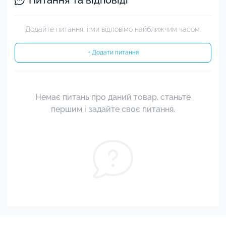
Питання та відповіді
Додайте питання, і ми відповімо найближчим часом.
+ Додати питання
Немає питань про даний товар, станьте
першим і задайте своє питання.