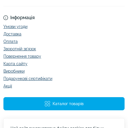
Інформація
Умови угоди
Доставка
Оплата
Зворотній зв’язок
Повернення товару
Карта сайту
Виробники
Подарункові сертифікати
Акції
Каталог товарів