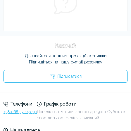
Дізнавайтеся першим про акції та знижки
Підпишіться на нашу e-mail розсилку
Підписатися
Умови угоди
Телефони
Графік роботи
+380 66 372 43 30
Понеділок-п'ятниця з 10:00 до 19:00 Субота з
11:00 до 17:00, Неділя - вихідний
Наша адреса