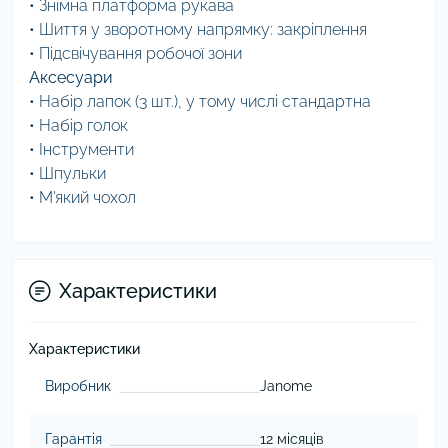
• Знімна платформа рукава
• Шиття у зворотному напрямку: закріплення
• Підсвічування робочої зони
Аксесуари
• Набір лапок (3 шт.), у тому числі стандартна
• Набір голок
• Інструменти
• Шпульки
• М'який чохол
Характеристики
Характеристики
Виробник
Janome
Гарантія
12 місяців