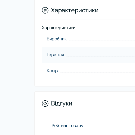
Характеристики
Характеристики
Виробник
Гарантія
Колір
Відгуки
Рейтинг товару: