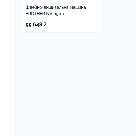
Швейно-вишивальна машина
BROTHER NV-1500
55 648 ₴