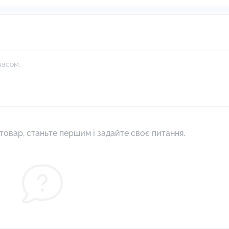
часом.
товар, станьте першим і задайте своє питання.