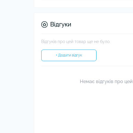
Відгуки
Відгуків про цей товар ще не було.
+ Додати відгук
Немає відгуків про цей