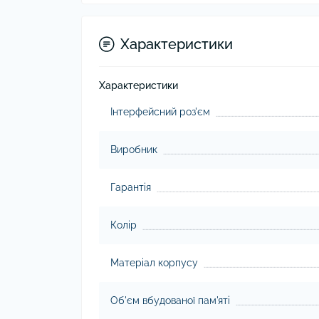
Характеристики
Характеристики
Інтерфейсний роз'єм
Виробник
Гарантія
Колір
Матеріал корпусу
Об'єм вбудованої пам'яті