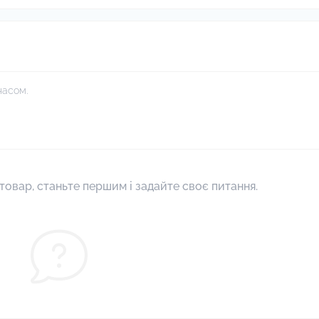
часом.
товар, станьте першим і задайте своє питання.