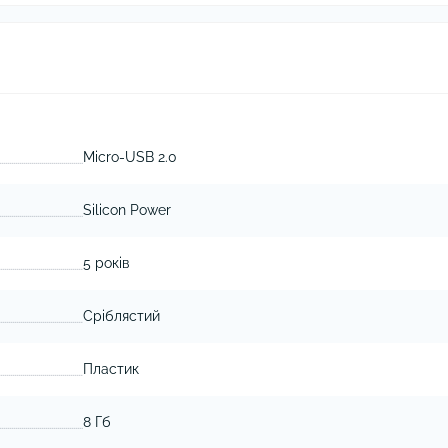
Micro-USB 2.0
Silicon Power
5 років
Сріблястий
Пластик
8 Гб