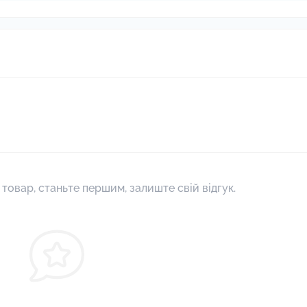
 товар, станьте першим, залиште свій відгук.