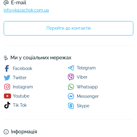
E-mail
info@kazachok.com.ua
Перейти до контактів
Ми у соціальних мережах
Telegram
Facebook
Viber
Twitter
Whatsapp
Instagram
Youtube
Messenger
Tik Tok
Skype
Інформація