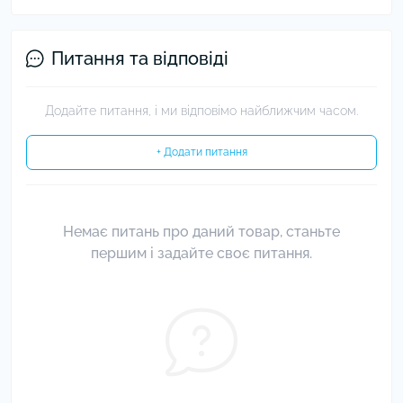
Питання та відповіді
Додайте питання, і ми відповімо найближчим часом.
+ Додати питання
Немає питань про даний товар, станьте
першим і задайте своє питання.