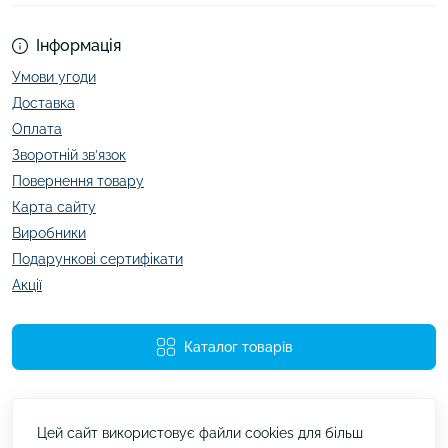
Інформація
Умови угоди
Доставка
Оплата
Зворотній зв’язок
Повернення товару
Карта сайту
Виробники
Подарункові сертифікати
Акції
Каталог товарів
Цей сайт використовує файли cookies для більш