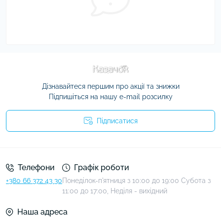
Дізнавайтеся першим про акції та знижки
Підпишіться на нашу e-mail розсилку
Підписатися
Умови угоди
Телефони
Графік роботи
+380 66 372 43 30
Понеділок-п'ятниця з 10:00 до 19:00 Субота з
11:00 до 17:00, Неділя - вихідний
Наша адреса