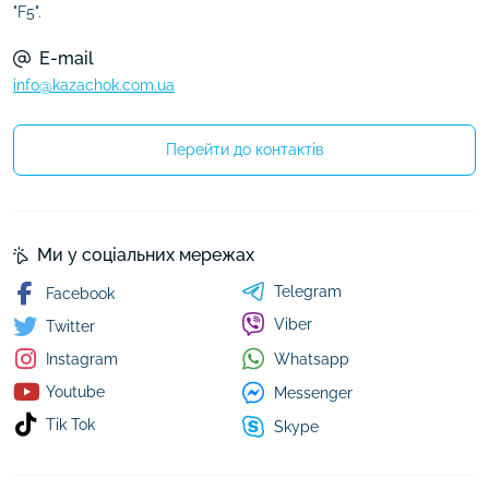
"F5".
E-mail
info@kazachok.com.ua
Перейти до контактів
Ми у соціальних мережах
Telegram
Facebook
Viber
Twitter
Whatsapp
Instagram
Youtube
Messenger
Tik Tok
Skype