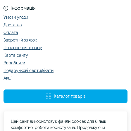
Інформація
Умови угоди
Доставка
Оплата
Зворотній зв’язок
Повернення товару
Карта сайту
Виробники
Подарункові сертифікати
Акції
Каталог товарів
Цей сайт використовує файли cookies для більш
комфортної роботи користувача. Продовжуючи