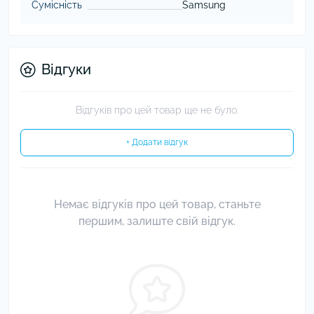
Сумісність
Samsung
Відгуки
Відгуків про цей товар ще не було.
+ Додати відгук
Немає відгуків про цей товар, станьте
першим, залиште свій відгук.