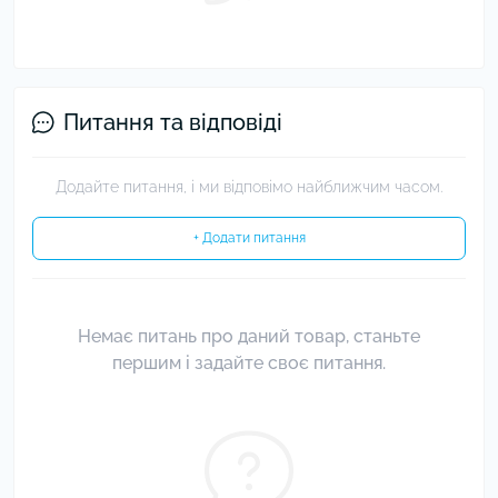
Питання та відповіді
Додайте питання, і ми відповімо найближчим часом.
+ Додати питання
Немає питань про даний товар, станьте
першим і задайте своє питання.