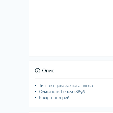
Опис
Тип: глянцева захисна плівка
Сумісність: Lenovo S898
Колір: прозорий