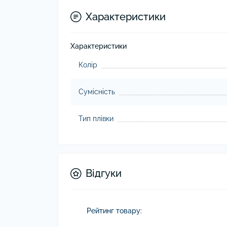
Характеристики
Характеристики
Колір
Сумісність
Тип плівки
Відгуки
Рейтинг товару: