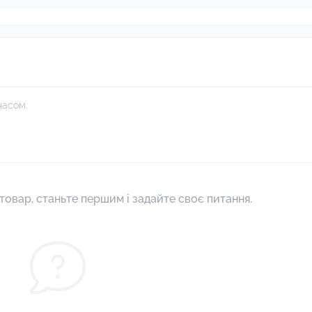
часом.
товар, станьте першим і задайте своє питання.