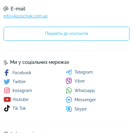
E-mail
info@kazachok.com.ua
Перейти до контактів
Ми у соціальних мережах
Telegram
Facebook
Viber
Twitter
Whatsapp
Instagram
Youtube
Messenger
Tik Tok
Skype