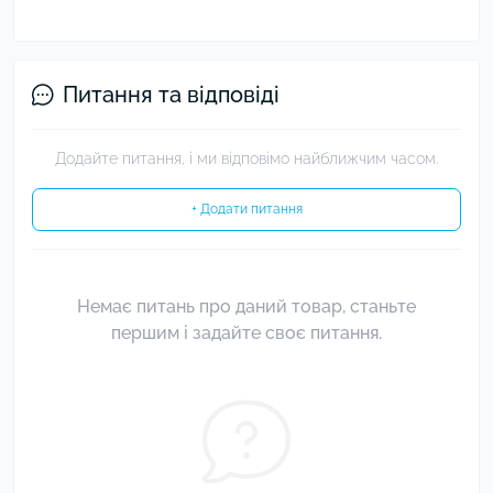
Питання та відповіді
Додайте питання, і ми відповімо найближчим часом.
+ Додати питання
Немає питань про даний товар, станьте
першим і задайте своє питання.