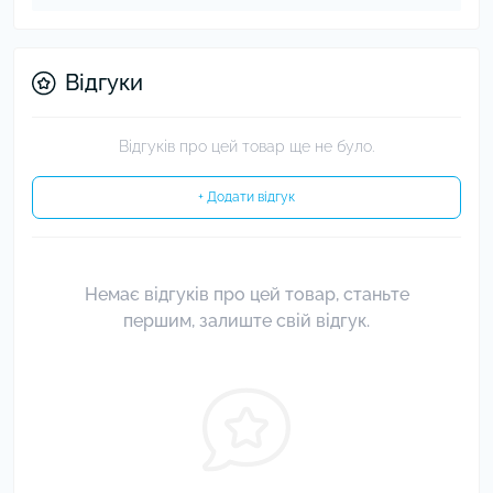
Відгуки
Відгуків про цей товар ще не було.
+ Додати відгук
Немає відгуків про цей товар, станьте
першим, залиште свій відгук.