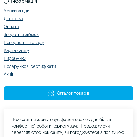
Інформація
Умови угоди
Доставка
Оплата
Зворотній зв’язок
Повернення товару
Карта сайту
Виробники
Подарункові сертифікати
Акції
Каталог товарів
Цей сайт використовує файли cookies для більш
комфортної роботи користувача. Продовжуючи
перегляд сторінок сайту, ви погоджуєтеся з політикою