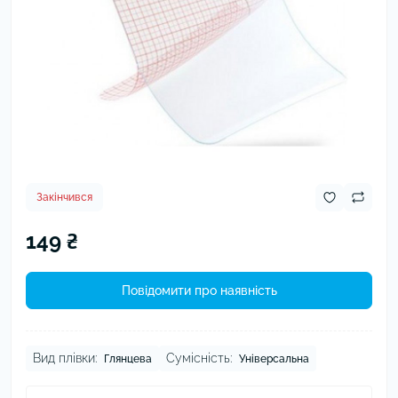
Закінчився
149 ₴
Повідомити про наявність
Вид плівки:
Сумісність:
Глянцева
Універсальна