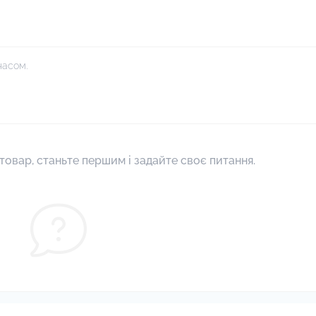
часом.
товар, станьте першим і задайте своє питання.