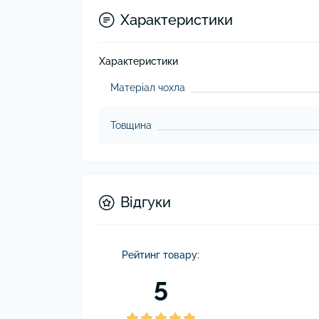
Характеристики
Характеристики
Матеріал чохла
Товщина
Відгуки
Рейтинг товару:
5