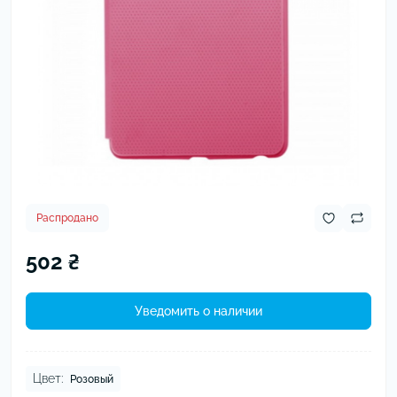
Распродано
502 ₴
Уведомить о наличии
Цвет:
Розовый