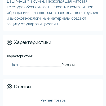
Ваш Nexus 7 в сумке. Нескользящая матовая
текстура обеспечивает легкость и комфорт при
обращении с планшетом, а надежная конструкция
и высокотехнологичные материалы создают
защиту от ударов и царапин.
Характеристики
Характеристики
Цвет
Розовый
Отзывы
Рейтинг товара