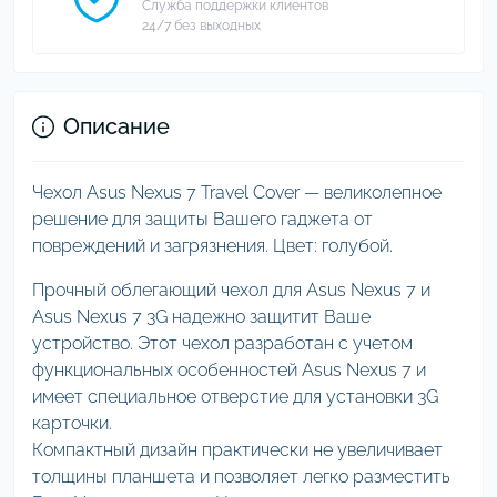
Служба поддержки клиентов
24/7 без выходных
Описание
Чехол Asus Nexus 7 Travel Cover — великолепное
решение для защиты Вашего гаджета от
повреждений и загрязнения. Цвет: голубой.
Прочный облегающий чехол для Asus Nexus 7 и
Asus Nexus 7 3G надежно защитит Ваше
устройство. Этот чехол разработан с учетом
функциональных особенностей Asus Nexus 7 и
имеет специальное отверстие для установки 3G
карточки.
Компактный дизайн практически не увеличивает
толщины планшета и позволяет легко разместить