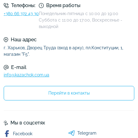
Телефоны:
Время работы
+380 66 372 43 30
Понедельник-пятница с 10:00 до 19:00
Суббота с 11:00 до 17:00, Воскресенье -
выходной
Наш адрес
г. Харьков, Дворец Труда (вход в арку), пл.Конституции, 1,
магазин "F5".
E-mail
info@kazachok.com.ua
Перейти в контакты
Мы в соцсетях
Telegram
Facebook