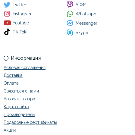
Viber
Twitter
Whatsapp
Instagram
Youtube
Messenger
Tik Tok
Skype
Информация
Условия соглашения
Доставка
Оплата
Связаться с нами
Возврат товара
Карта сайта
Производители
Подарочные сертификаты
Акции