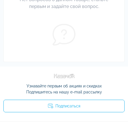
первым и задайте свой вопрос.
Узнавайте первым об акциях и скидках
Подпишитесь на нашу e-mail рассылку
Подписаться
Условия соглашения