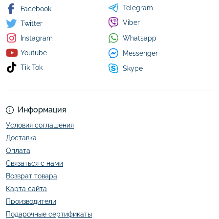
Telegram
Facebook
Viber
Twitter
Whatsapp
Instagram
Youtube
Messenger
Tik Tok
Skype
Информация
Условия соглашения
Доставка
Оплата
Связаться с нами
Возврат товара
Карта сайта
Производители
Подарочные сертификаты