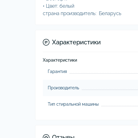
• Цвет: белый
страна производитель: Беларусь
Характеристики
Характеристики
Гарантия
Производитель
Тип стиральной машины
Отзывы