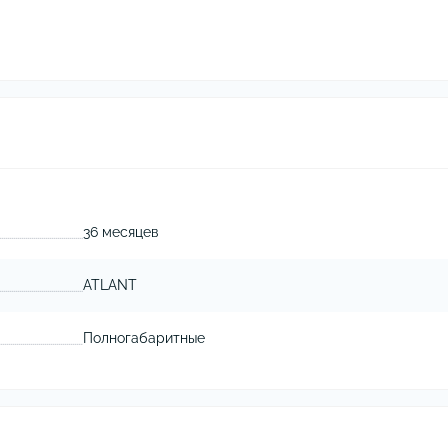
36 месяцев
ATLANT
Полногабаритные