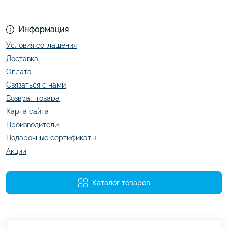
Информация
Условия соглашения
Доставка
Оплата
Связаться с нами
Возврат товара
Карта сайта
Производители
Подарочные сертификаты
Акции
Каталог товаров