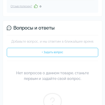
Отзыв полезен?
0
Вопросы и ответы
Добавьте вопрос, и мы ответим в ближайшее время.
+ Задать вопрос
Нет вопросов о данном товаре, станьте
первым и задайте свой вопрос.