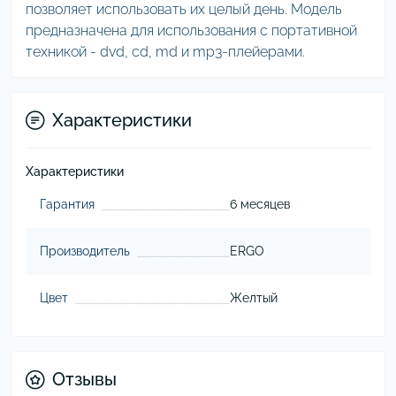
позволяет использовать их целый день. Модель
предназначена для использования с портативной
техникой - dvd, cd, md и mp3-плейерами.
Характеристики
Характеристики
Гарантия
6 месяцев
Производитель
ERGO
Цвет
Желтый
Отзывы