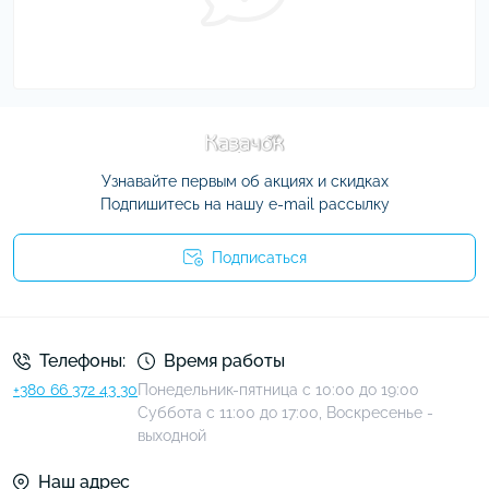
Узнавайте первым об акциях и скидках
Подпишитесь на нашу e-mail рассылку
Подписаться
Условия соглашения
Телефоны:
Время работы
+380 66 372 43 30
Понедельник-пятница с 10:00 до 19:00
Суббота с 11:00 до 17:00, Воскресенье -
выходной
Наш адрес