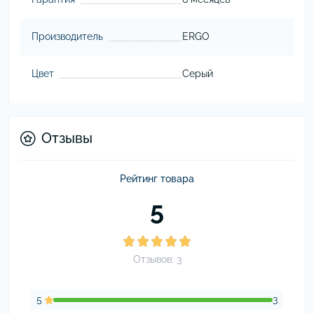
Производитель
ERGO
Цвет
Серый
Отзывы
Рейтинг товара
5
Отзывов: 3
5
3