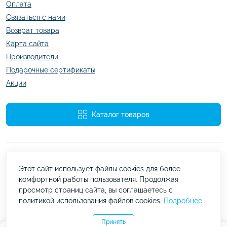
Оплата
Связаться с нами
Возврат товара
Карта сайта
Производители
Подарочные сертификаты
Акции
Каталог товаров
Этот сайт использует файлы cookies для более
комфортной работы пользователя. Продолжая
просмотр страниц сайта, вы соглашаетесь с
Работает на
ocStore
политикой использования файлов cookies.
Подробнее
kazachok.com.ua © 2026
Принять