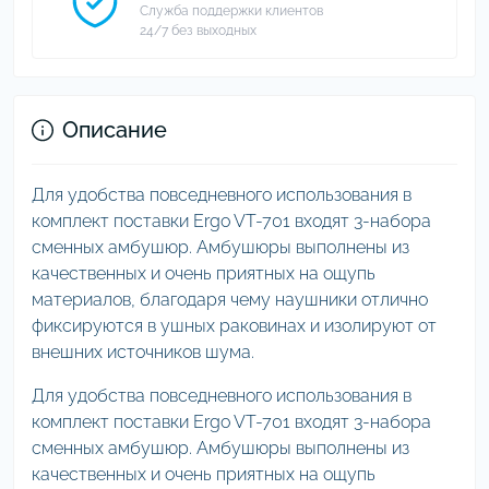
Служба поддержки клиентов
24/7 без выходных
Описание
Для удобства повседневного использования в
комплект поставки Ergo VT-701 входят 3-набора
сменных амбушюр. Амбушюры выполнены из
качественных и очень приятных на ощупь
материалов, благодаря чему наушники отлично
фиксируются в ушных раковинах и изолируют от
внешних источников шума.
Для удобства повседневного использования в
комплект поставки Ergo VT-701 входят 3-набора
сменных амбушюр. Амбушюры выполнены из
качественных и очень приятных на ощупь