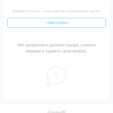
Добавьте вопрос, и мы ответим в ближайшее время.
+ Задать вопрос
Нет вопросов о данном товаре, станьте
первым и задайте свой вопрос.