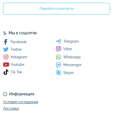
Перейти в контакты
Мы в соцсетях
Telegram
Facebook
Viber
Twitter
Whatsapp
Instagram
Youtube
Messenger
Tik Tok
Skype
Информация
Условия соглашения
Доставка