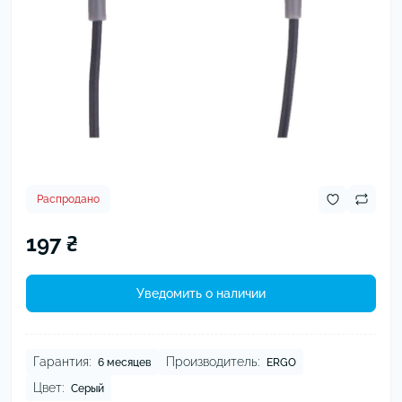
Распродано
197 ₴
Уведомить о наличии
Гарантия:
Производитель:
6 месяцев
ERGO
Цвет:
Серый