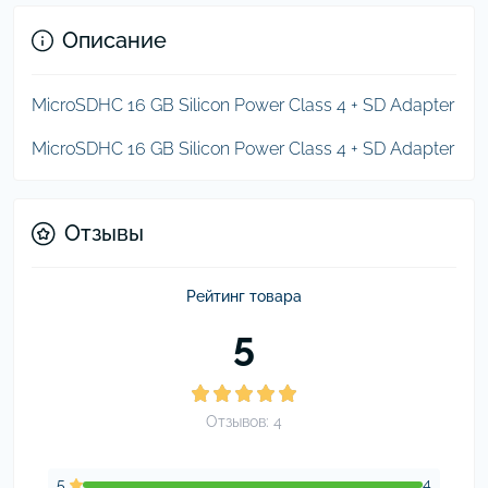
Описание
MicroSDHC 16 GB Silicon Power Class 4 + SD Adapter
MicroSDHC 16 GB Silicon Power Class 4 + SD Adapter
Отзывы
Рейтинг товара
5
Отзывов: 4
5
4