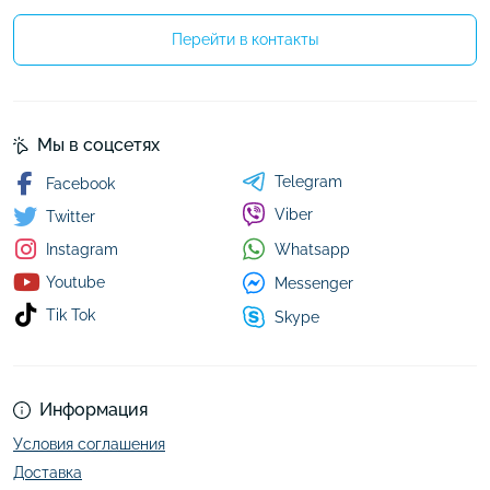
Перейти в контакты
Мы в соцсетях
Telegram
Facebook
Viber
Twitter
Whatsapp
Instagram
Youtube
Messenger
Tik Tok
Skype
Информация
Условия соглашения
Доставка