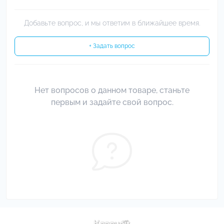
Добавьте вопрос, и мы ответим в ближайшее время.
+ Задать вопрос
Нет вопросов о данном товаре, станьте
первым и задайте свой вопрос.