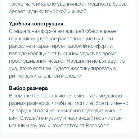
также максимально увеличивает мощность басов,
делает музыку глубокой и живой.
Удобная конструкция
Специальная форма вкладышей обеспечивает
наушникам удобное расположение в ушной
раковине и гарантирует высокий комфорт и
полную изоляцию от внешних звуков во время
прослушивания музыки. Наушники не выпадут из
уха, даже если вы будете жестикулировать в
ритме зажигательной мелодии.
Выбор размера
В комплекте поставляются сменные амбушюры
разных размеров, чтобы вы могли выбрать именно
ту пару, которая максимально подходит именно
вам. Слушайте музыку и наслаждайтесь чистым
мощным звуком и комфортом от Panasonic.