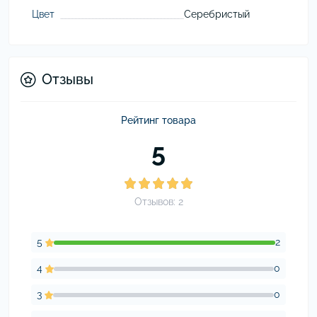
Цвет
Серебристый
Отзывы
Рейтинг товара
5
Отзывов: 2
5
2
4
0
3
0