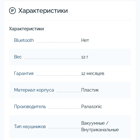
Характеристики
Характеристики
Bluetooth
Нет
Вес
12 г
Гарантия
12 месяцев
Материал корпуса
Пластик
Производитель
Panasonic
Вакуумные /
Тип наушников
Внутриканальные