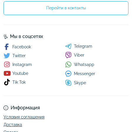
Перейти в контакты
Мы в соцсетях
Telegram
Facebook
Viber
Twitter
Whatsapp
Instagram
Youtube
Messenger
Tik Tok
Skype
Информация
Условия соглашения
Доставка