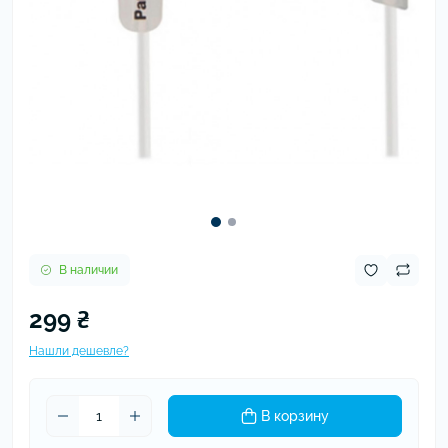
В наличии
299 ₴
Нашли дешевле?
В корзину