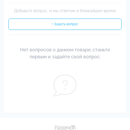
Добавьте вопрос, и мы ответим в ближайшее время.
+ Задать вопрос
Нет вопросов о данном товаре, станьте
первым и задайте свой вопрос.