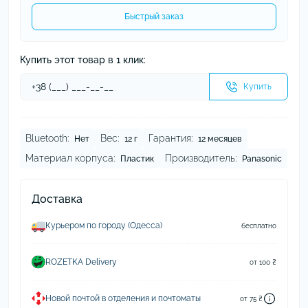
Быстрый заказ
Купить этот товар в 1 клик:
Купить
Bluetooth:
Вес:
Гарантия:
Нет
12 г
12 месяцев
Материал корпуса:
Производитель:
Пластик
Panasonic
Доставка
Курьером по городу (Одесса)
бесплатно
ROZETKA Delivery
от 100 ₴
Новой почтой в отделения и почтоматы
от 75 ₴