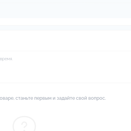
время.
оваре, станьте первым и задайте свой вопрос.