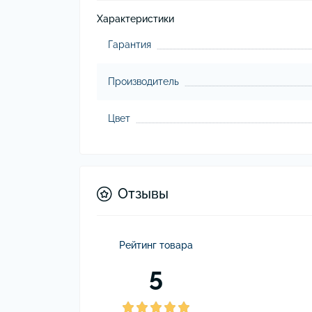
Характеристики
Гарантия
Производитель
Цвет
Отзывы
Рейтинг товара
5