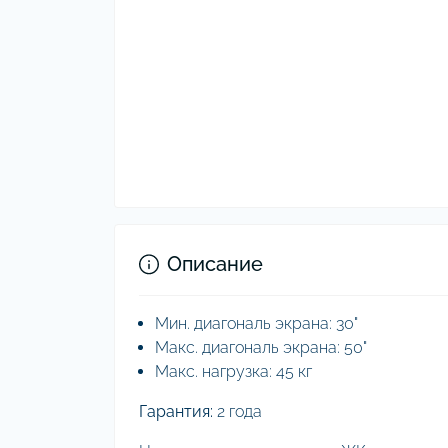
Описание
Мин. диагональ экрана: 30"
Макс. диагональ экрана: 50"
Макс. нагрузка: 45 кг
Гарантия:
2 года