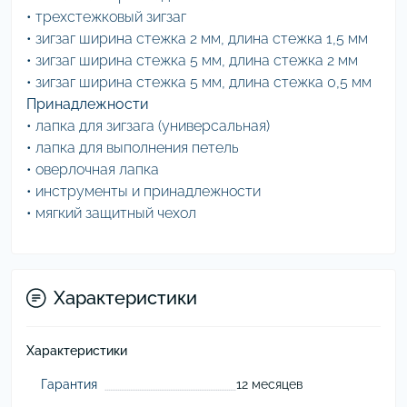
• трехстежковый зигзаг
• зигзаг ширина стежка 2 мм, длина стежка 1,5 мм
• зигзаг ширина стежка 5 мм, длина стежка 2 мм
• зигзаг ширина стежка 5 мм, длина стежка 0,5 мм
Принадлежности
• лапка для зигзага (универсальная)
• лапка для выполнения петель
• оверлочная лапка
• инструменты и принадлежности
• мягкий защитный чехол
Характеристики
Характеристики
Гарантия
12 месяцев