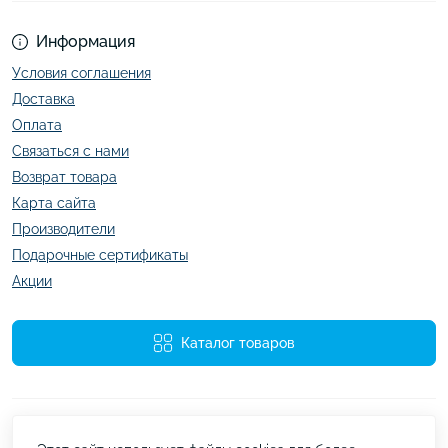
Информация
Условия соглашения
Доставка
Оплата
Связаться с нами
Возврат товара
Карта сайта
Производители
Подарочные сертификаты
Акции
Каталог товаров