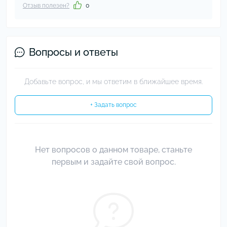
Отзыв полезен?
0
Вопросы и ответы
Добавьте вопрос, и мы ответим в ближайшее время.
+ Задать вопрос
Нет вопросов о данном товаре, станьте
первым и задайте свой вопрос.