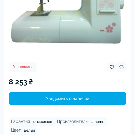
Распродано
8 253 ₴
Уведомить о наличии
Гарантия:
Производитель:
12 месяцев
Janome
Цвет:
Белый