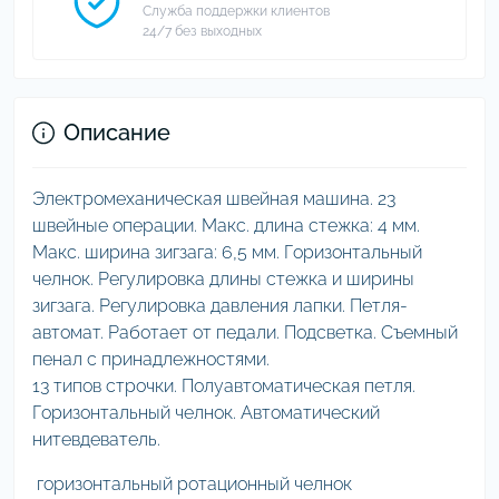
Служба поддержки клиентов
24/7 без выходных
Описание
Электромеханическая швейная машина. 23
швейные операции. Макс. длина стежка: 4 мм.
Макс. ширина зигзага: 6,5 мм. Горизонтальный
челнок. Регулировка длины стежка и ширины
зигзага. Регулировка давления лапки. Петля-
автомат. Работает от педали. Подсветка. Съемный
пенал с принадлежностями.
13 типов строчки. Полуавтоматическая петля.
Горизонтальный челнок. Автоматический
нитевдеватель.
горизонтальный ротационный челнок