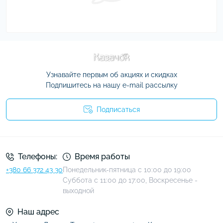
Узнавайте первым об акциях и скидках
Подпишитесь на нашу e-mail рассылку
Подписаться
Условия соглашения
Телефоны:
Время работы
+380 66 372 43 30
Понедельник-пятница с 10:00 до 19:00
Суббота с 11:00 до 17:00, Воскресенье -
выходной
Наш адрес