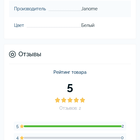
Производитель
Janome
Цвет
Белый
Отзывы
Рейтинг товара
5
Отзывов: 2
5
2
4
0