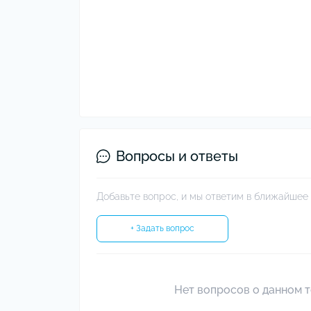
Вопросы и ответы
Добавьте вопрос, и мы ответим в ближайшее 
+ Задать вопрос
Нет вопросов о данном т