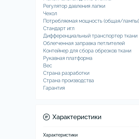
Регулятор давления лапки
Чехол
Потребляемая мощность (общая/лампы
Стандарт игл
Дифференциальный транспортер ткани
Облегченная заправка петлителей
Контейнер для сбора обрезков ткани
Рукавная платформа
Вес
Страна разработки
Страна производства
Гарантия
Характеристики
Характеристики