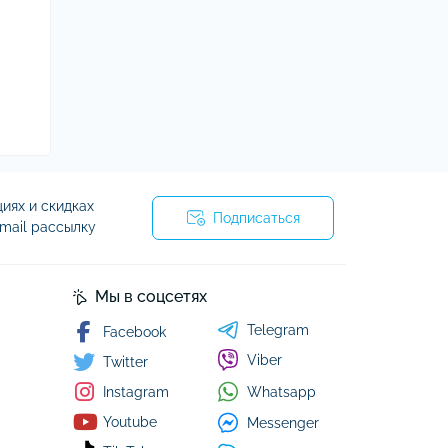
иях и скидках
Подписаться
mail рассылку
я
Мы в соцсетях
Telegram
Facebook
Viber
Twitter
Whatsapp
Instagram
Youtube
Messenger