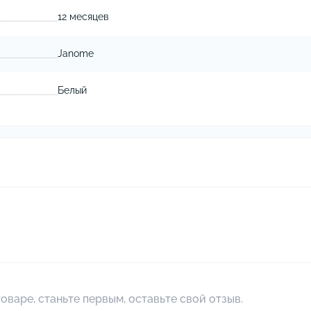
12 месяцев
Janome
Белый
оваре, станьте первым, оставьте свой отзыв.