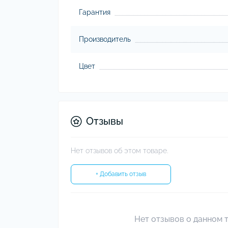
Гарантия
Производитель
Цвет
Отзывы
Нет отзывов об этом товаре.
+ Добавить отзыв
Нет отзывов о данном т