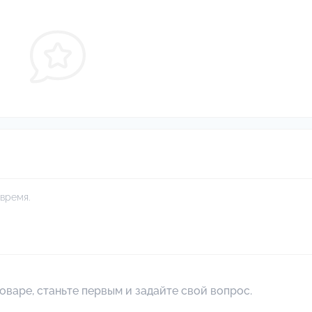
время.
оваре, станьте первым и задайте свой вопрос.